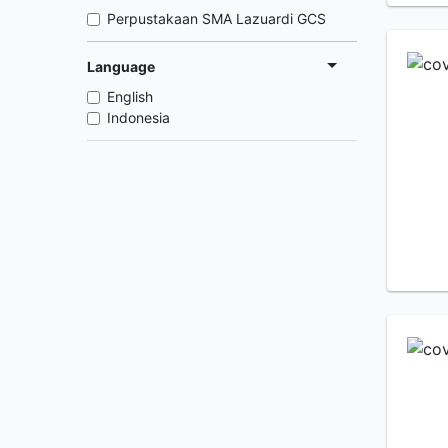
Perpustakaan SMA Lazuardi GCS
Language
English
Indonesia