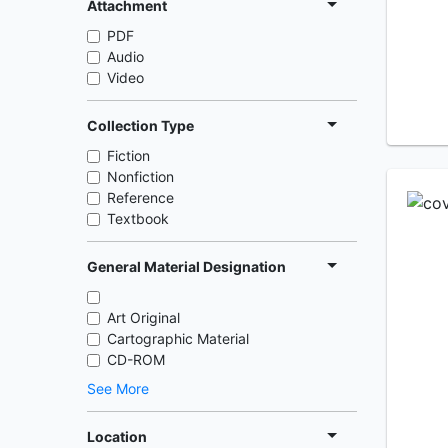
Attachment
PDF
Audio
Video
Collection Type
Fiction
Nonfiction
Reference
Textbook
General Material Designation
Art Original
Cartographic Material
CD-ROM
See More
Location