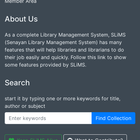
Member Area
About Us
As a complete Library Management System, SLiMS
(Senayan Library Management System) has many
features that will help libraries and librarians to do
their job easily and quickly. Follow this link to show
some features provided by SLiMS.
Search
start it by typing one or more keywords for title,
author or subject
Find Collection