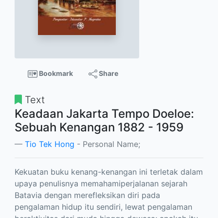
Bookmark
Share
Text
Keadaan Jakarta Tempo Doeloe:
Sebuah Kenangan 1882 - 1959
Tio Tek Hong
- Personal Name;
Kekuatan buku kenang-kenangan ini terletak dalam
upaya penulisnya memahamiperjalanan sejarah
Batavia dengan merefleksikan diri pada
pengalaman hidup itu sendiri, lewat pengalaman