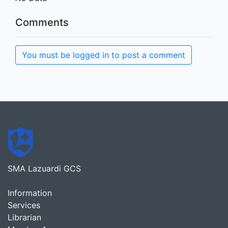
Comments
You must be logged in to post a comment
SMA Lazuardi GCS
Information
Services
Librarian